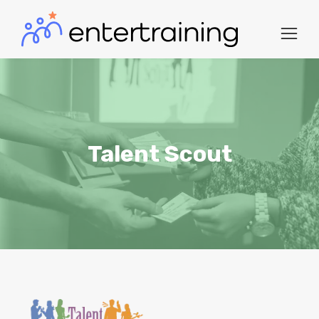
Talent Scout