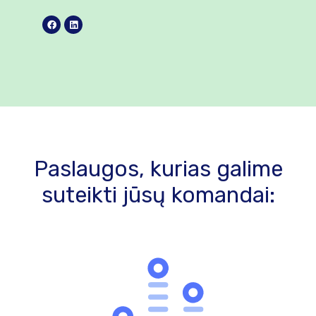
Paslaugos, kurias galime
suteikti jūsų komandai: