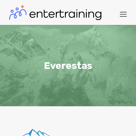
Everestas